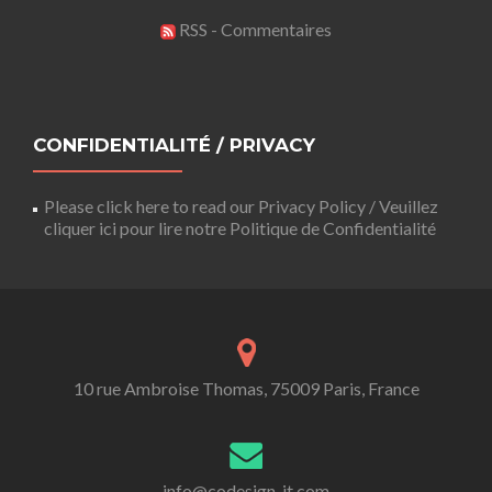
RSS - Commentaires
CONFIDENTIALITÉ / PRIVACY
Please click here to read our Privacy Policy / Veuillez
cliquer ici pour lire notre Politique de Confidentialité
10 rue Ambroise Thomas, 75009 Paris, France
info@codesign-it.com