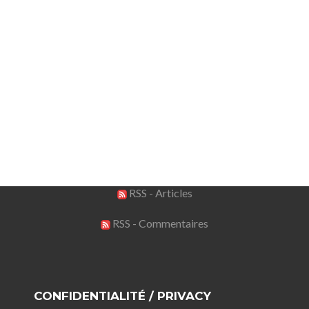
RSS - Articles
RSS - Commentaires
CONFIDENTIALITÉ / PRIVACY