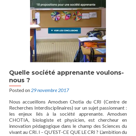
Quelle société apprenante voulons-
nous ?
Posted on
29 novembre 2017
Nous accueillons Amodsen Chotia du CRI (Centre de
Recherches Interdisciplinaires) sur un sujet passionnant :
les enjeux liés à la société apprenante. Amodsen
CHOTIA, biologiste et physicien, est chercheur en
innovation pédagogique dans le champ des Sciences du
vivant au CRI. I – QU’EST-CE QUE LE CRI ? L’ambition du