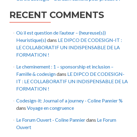
RECENT COMMENTS
Où il est question de l’auteur – (heureuse(s))
Heuristique(s)
dans
LE DIPCO DE CODESIGN-IT :
LE COLLABORATIF UN INDISPENSABLE DE LA
FORMATION !
Le cheminement : 1 – sponsorship et inclusion –
Famille & codesign
dans
LE DIPCO DE CODESIGN-
IT : LE COLLABORATIF UN INDISPENSABLE DE LA
FORMATION !
Codesign-it: Journal of a journey - Coline Pannier %
dans
Voyage en congruence
Le Forum Ouvert - Coline Pannier
dans
Le Forum
Ouvert