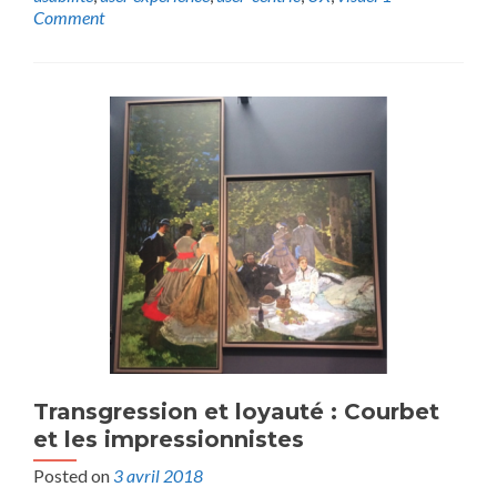
Comment
Transgression et loyauté : Courbet
et les impressionnistes
Posted on
3 avril 2018