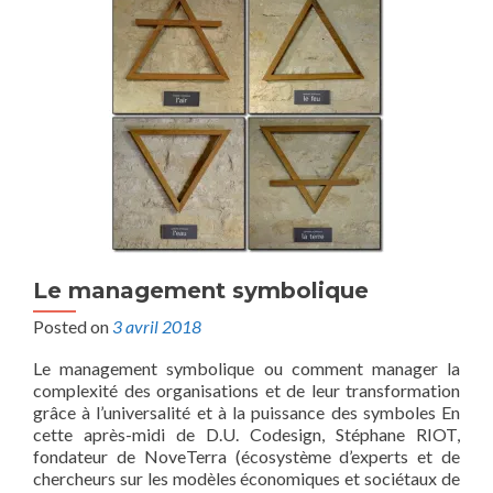
Le management symbolique
Posted on
3 avril 2018
Le management symbolique ou comment manager la
complexité des organisations et de leur transformation
grâce à l’universalité et à la puissance des symboles En
cette après-midi de D.U. Codesign, Stéphane RIOT,
fondateur de NoveTerra (écosystème d’experts et de
chercheurs sur les modèles économiques et sociétaux de