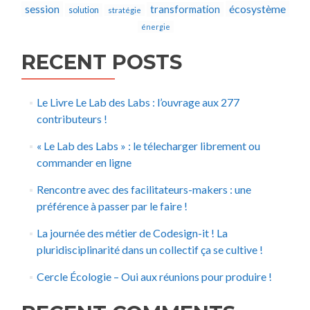
écosystème
session
transformation
solution
stratégie
énergie
RECENT POSTS
Le Livre Le Lab des Labs : l’ouvrage aux 277
contributeurs !
« Le Lab des Labs » : le télecharger librement ou
commander en ligne
Rencontre avec des facilitateurs-makers : une
préférence à passer par le faire !
La journée des métier de Codesign-it ! La
pluridisciplinarité dans un collectif ça se cultive !
Cercle Écologie – Oui aux réunions pour produire !