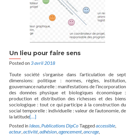
Un lieu pour faire sens
Posted on
3 avril 2018
Toute société s’organise dans l’articulation de sept
dimensions: politique : normes, règles, institution,
gouvernance naturelle : manifestations de l’incorporation
des données physique et biologiques économique :
production et distribution des richesses et des biens
sociologique : tout ce qui participe à la construction du
social temporelle : individuelle : valeur de l’autonomie, de
la latitude
[…]
Posted in
Ideas
,
Publications DipCo
Tagged
accessible
,
acteur
,
activité
,
adhésion
,
agencement
,
ancrage
,