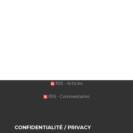
RSS - Articles
RSS - Commentaires
CONFIDENTIALITÉ / PRIVACY