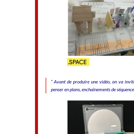
“ Avant de produire une vidéo, on va invi
penser en plans, enchaînements de séquences