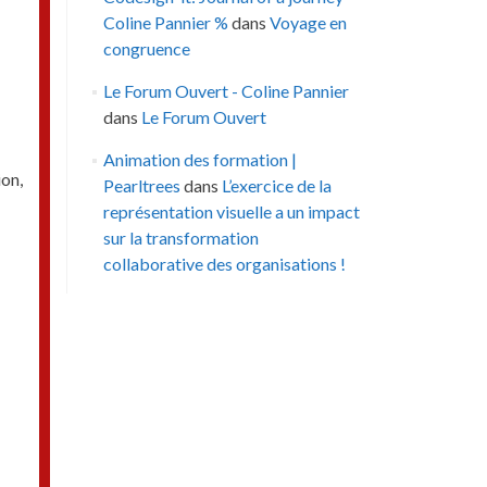
Coline Pannier %
dans
Voyage en
congruence
Le Forum Ouvert - Coline Pannier
dans
Le Forum Ouvert
Animation des formation |
on,
Pearltrees
dans
L’exercice de la
représentation visuelle a un impact
sur la transformation
collaborative des organisations !