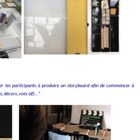
ter les participants à produire un storyboard afin de commencer à
, décors, voix off… ”