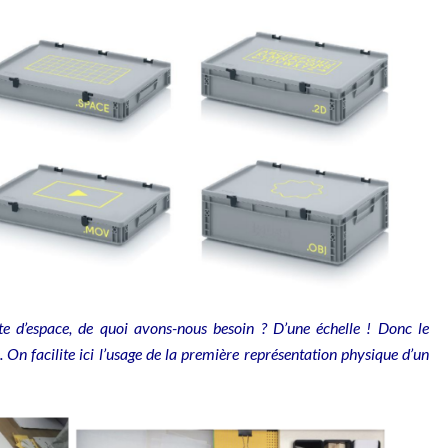
 d’espace, de quoi avons-nous besoin ? D’une échelle ! Donc le
 On facilite ici l’usage de la première représentation physique d’un