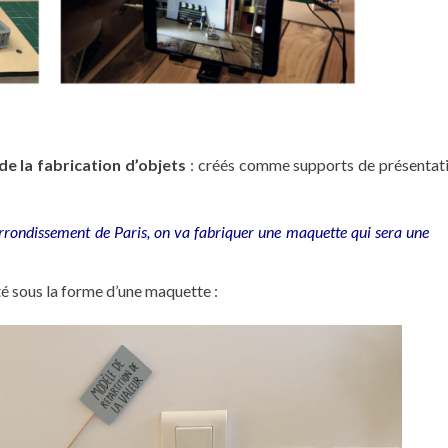
 de la fabrication d’objets
: créés comme supports de présentati
 arrondissement de Paris, on va fabriquer une maquette qui sera une
nté sous la forme d’une maquette :