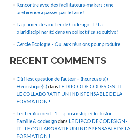
Rencontre avec des facilitateurs-makers : une
préférence à passer par le faire !
La journée des métier de Codesign-it ! La
pluridisciplinarité dans un collectif ça se cultive !
Cercle Écologie – Oui aux réunions pour produire !
RECENT COMMENTS
Où il est question de l’auteur – (heureuse(s))
Heuristique(s)
dans
LE DIPCO DE CODESIGN-IT :
LE COLLABORATIF UN INDISPENSABLE DE LA
FORMATION !
Le cheminement : 1 – sponsorship et inclusion –
Famille & codesign
dans
LE DIPCO DE CODESIGN-
IT : LE COLLABORATIF UN INDISPENSABLE DE LA
FORMATION !