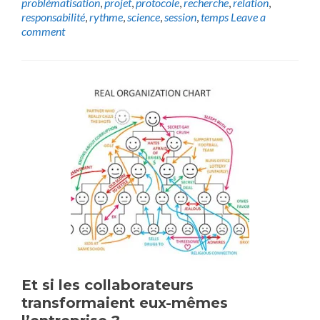
problématisation
,
projet
,
protocole
,
recherche
,
relation
,
responsabilité
,
rythme
,
science
,
session
,
temps
Leave a
comment
Et si les collaborateurs
transformaient eux-mêmes