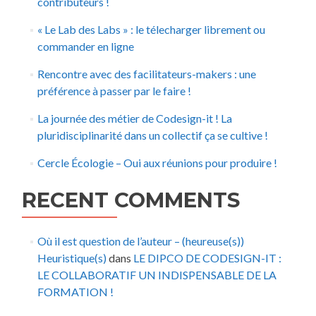
contributeurs !
« Le Lab des Labs » : le télecharger librement ou
commander en ligne
Rencontre avec des facilitateurs-makers : une
préférence à passer par le faire !
La journée des métier de Codesign-it ! La
pluridisciplinarité dans un collectif ça se cultive !
Cercle Écologie – Oui aux réunions pour produire !
RECENT COMMENTS
Où il est question de l’auteur – (heureuse(s))
Heuristique(s)
dans
LE DIPCO DE CODESIGN-IT :
LE COLLABORATIF UN INDISPENSABLE DE LA
FORMATION !