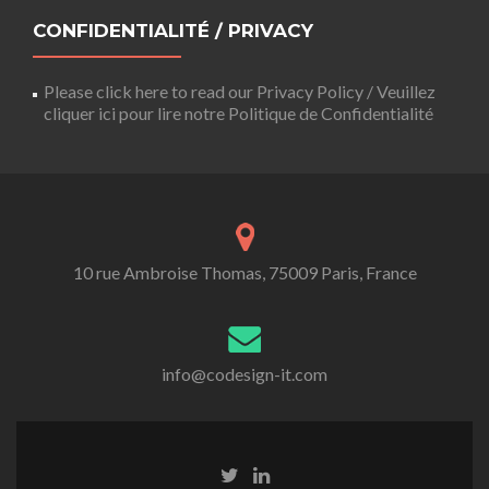
CONFIDENTIALITÉ / PRIVACY
Please click here to read our Privacy Policy / Veuillez
cliquer ici pour lire notre Politique de Confidentialité
10 rue Ambroise Thomas, 75009 Paris, France
info@codesign-it.com