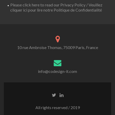
Please click here to read our Privacy Policy / Veuillez
cliquer ici pour lire notre Politique de Confidentialité
10 rue Ambroise Thomas, 75009 Paris, France
info@codesign-it.com
All rights reserved / 2019