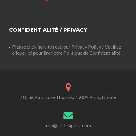
CONFIDENTIALITÉ / PRIVACY
Please click here to read our Privacy Policy / Veuillez
cliquer ici pour lire notre Politique de Confidentialité
10 rue Ambroise Thomas, 75009 Paris, France
info@codesign-it.com