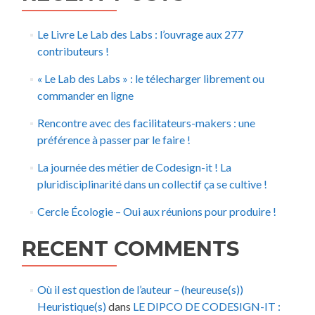
Le Livre Le Lab des Labs : l’ouvrage aux 277
contributeurs !
« Le Lab des Labs » : le télecharger librement ou
commander en ligne
Rencontre avec des facilitateurs-makers : une
préférence à passer par le faire !
La journée des métier de Codesign-it ! La
pluridisciplinarité dans un collectif ça se cultive !
Cercle Écologie – Oui aux réunions pour produire !
RECENT COMMENTS
Où il est question de l’auteur – (heureuse(s))
Heuristique(s)
dans
LE DIPCO DE CODESIGN-IT :