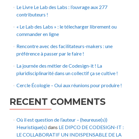
Le Livre Le Lab des Labs : l’ouvrage aux 277
contributeurs !
« Le Lab des Labs » : le télecharger librement ou
commander en ligne
Rencontre avec des facilitateurs-makers : une
préférence à passer par le faire !
La journée des métier de Codesign-it ! La
pluridisciplinarité dans un collectif ça se cultive !
Cercle Écologie – Oui aux réunions pour produire !
RECENT COMMENTS
Où il est question de l’auteur – (heureuse(s))
Heuristique(s)
dans
LE DIPCO DE CODESIGN-IT :
LE COLLABORATIF UN INDISPENSABLE DE LA