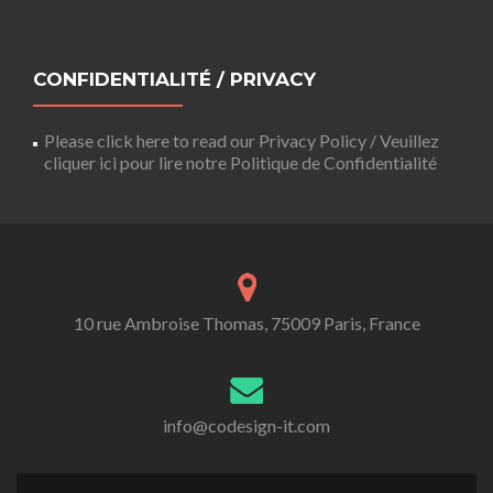
CONFIDENTIALITÉ / PRIVACY
Please click here to read our Privacy Policy / Veuillez
cliquer ici pour lire notre Politique de Confidentialité
10 rue Ambroise Thomas, 75009 Paris, France
info@codesign-it.com