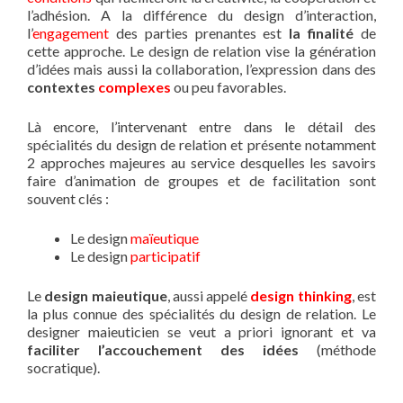
l’adhésion. A la différence du design d’interaction,
l’
engagement
des parties prenantes est
la finalité
de
cette approche. Le design de relation vise la génération
d’idées mais aussi la collaboration, l’expression dans des
contextes
complexes
ou peu favorables.
Là encore, l’intervenant entre dans le détail des
spécialités du design de relation et présente notamment
2 approches majeures au service desquelles les savoirs
faire d’animation de groupes et de facilitation sont
souvent clés :
Le design
maïeutique
Le design
participatif
Le
design maieutique
, aussi appelé
design thinking
, est
la plus connue des spécialités du design de relation. Le
designer maieuticien se veut a priori ignorant et va
faciliter l’accouchement des idées
(méthode
socratique).