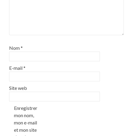
Nom
*
E-mail
*
Site web
Enregistrer
mon nom,
mon e-mail
et mon site