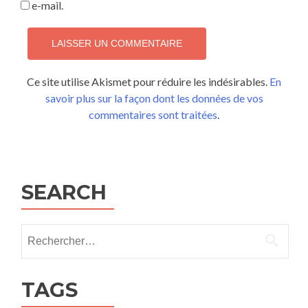
e-mail.
Ce site utilise Akismet pour réduire les indésirables.
En
savoir plus sur la façon dont les données de vos
commentaires sont traitées
.
SEARCH
Rechercher :
TAGS