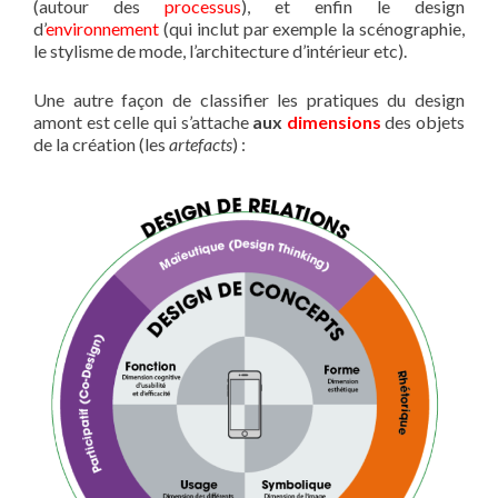
(autour des
processus
), et enfin le design
d’
environnement
(qui inclut par exemple la scénographie,
le stylisme de mode, l’architecture d’intérieur etc).
Une autre façon de classifier les pratiques du design
amont est celle qui s’attache
aux
dimensions
des objets
de la création (les
artefacts
) :