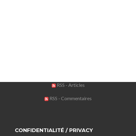
RSS - Articles
RSS - Commentaires
CONFIDENTIALITÉ / PRIVACY