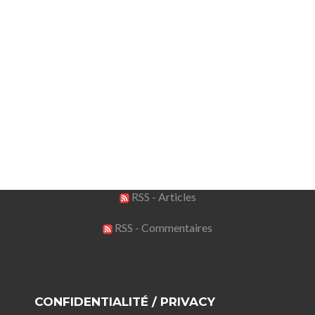
RSS - Articles
RSS - Commentaires
CONFIDENTIALITÉ / PRIVACY