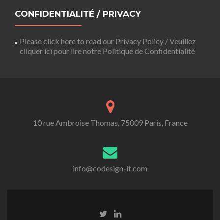
CONFIDENTIALITÉ / PRIVACY
Please click here to read our Privacy Policy / Veuillez
cliquer ici pour lire notre Politique de Confidentialité
10 rue Ambroise Thomas, 75009 Paris, France
info@codesign-it.com