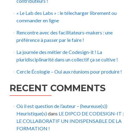
contributeurs !
« Le Lab des Labs » : le télecharger librement ou
commander en ligne
Rencontre avec des facilitateurs-makers : une
préférence à passer par le faire !
La journée des métier de Codesign-it ! La
pluridisciplinarité dans un collectif ça se cultive !
Cercle Écologie – Oui aux réunions pour produire !
RECENT COMMENTS
Où il est question de l’auteur – (heureuse(s))
Heuristique(s)
dans
LE DIPCO DE CODESIGN-IT :
LE COLLABORATIF UN INDISPENSABLE DE LA
FORMATION !