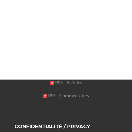
RSS - Articles
RSS - Commentaires
CONFIDENTIALITÉ / PRIVACY