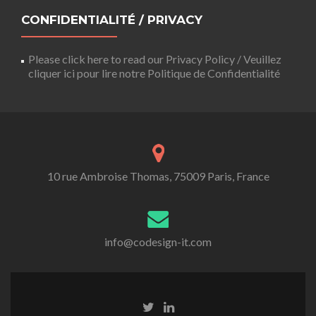
CONFIDENTIALITÉ / PRIVACY
Please click here to read our Privacy Policy / Veuillez
cliquer ici pour lire notre Politique de Confidentialité
10 rue Ambroise Thomas, 75009 Paris, France
info@codesign-it.com