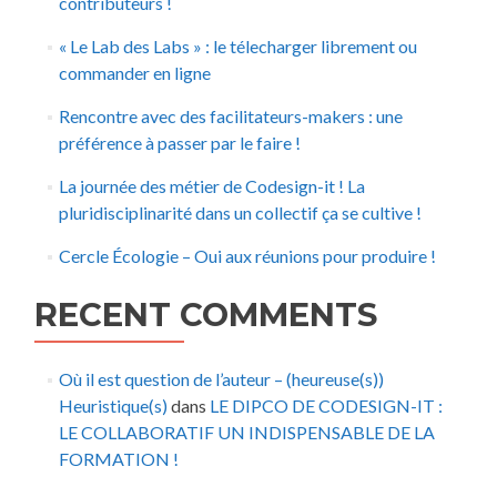
contributeurs !
« Le Lab des Labs » : le télecharger librement ou
commander en ligne
Rencontre avec des facilitateurs-makers : une
préférence à passer par le faire !
La journée des métier de Codesign-it ! La
pluridisciplinarité dans un collectif ça se cultive !
Cercle Écologie – Oui aux réunions pour produire !
RECENT COMMENTS
Où il est question de l’auteur – (heureuse(s))
Heuristique(s)
dans
LE DIPCO DE CODESIGN-IT :
LE COLLABORATIF UN INDISPENSABLE DE LA
FORMATION !