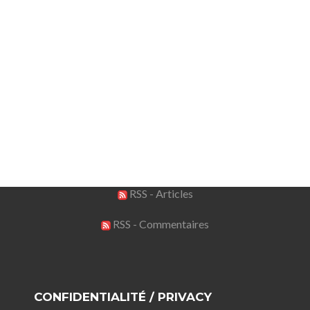
RSS - Articles
RSS - Commentaires
CONFIDENTIALITÉ / PRIVACY