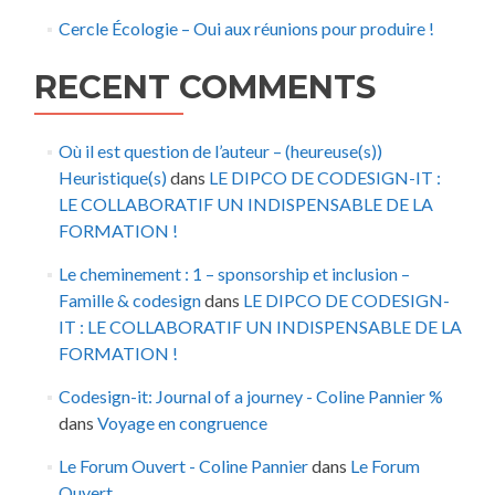
Cercle Écologie – Oui aux réunions pour produire !
RECENT COMMENTS
Où il est question de l’auteur – (heureuse(s))
Heuristique(s)
dans
LE DIPCO DE CODESIGN-IT :
LE COLLABORATIF UN INDISPENSABLE DE LA
FORMATION !
Le cheminement : 1 – sponsorship et inclusion –
Famille & codesign
dans
LE DIPCO DE CODESIGN-
IT : LE COLLABORATIF UN INDISPENSABLE DE LA
FORMATION !
Codesign-it: Journal of a journey - Coline Pannier %
dans
Voyage en congruence
Le Forum Ouvert - Coline Pannier
dans
Le Forum
Ouvert