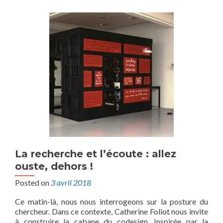
La recherche et l’écoute : allez
ouste, dehors !
Posted on
3 avril 2018
Ce matin-là, nous nous interrogeons sur la posture du
chercheur. Dans ce contexte, Catherine Foliot nous invite
à construire la cabane du codesign. Inspirée par la