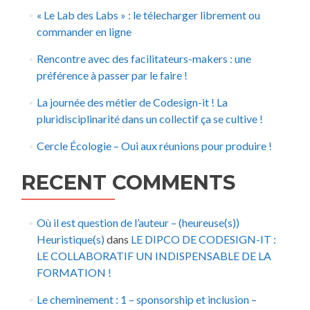
« Le Lab des Labs » : le télecharger librement ou
commander en ligne
Rencontre avec des facilitateurs-makers : une
préférence à passer par le faire !
La journée des métier de Codesign-it ! La
pluridisciplinarité dans un collectif ça se cultive !
Cercle Écologie – Oui aux réunions pour produire !
RECENT COMMENTS
Où il est question de l’auteur – (heureuse(s))
Heuristique(s)
dans
LE DIPCO DE CODESIGN-IT :
LE COLLABORATIF UN INDISPENSABLE DE LA
FORMATION !
Le cheminement : 1 – sponsorship et inclusion –