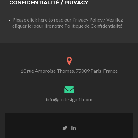
CONFIDENTIALITÉ / PRIVACY
Please click here to read our Privacy Policy / Veuillez
cliquer ici pour lire notre Politique de Confidentialité
10 rue Ambroise Thomas, 75009 Paris, France
info@codesign-it.com