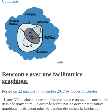
Comments
Rencontre avec une facilitatrice
graphique
Posted on
22 mai 2017
7 novembre 2017
by
CodesignCurator
Laure Villemaine raconte son histoire comme on raconte une bande
dessinée d’aventure. Sa destinée n’était pas de devenir facilitatrice
graphique, mais géographe. Sa passion des cartes, la fascination