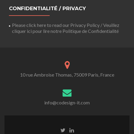
CONFIDENTIALITÉ / PRIVACY
Please click here to read our Privacy Policy / Veuillez
cliquer ici pour lire notre Politique de Confidentialité
10 rue Ambroise Thomas, 75009 Paris, France
info@codesign-it.com