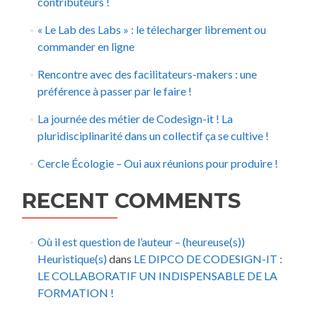
contributeurs !
« Le Lab des Labs » : le télecharger librement ou
commander en ligne
Rencontre avec des facilitateurs-makers : une
préférence à passer par le faire !
La journée des métier de Codesign-it ! La
pluridisciplinarité dans un collectif ça se cultive !
Cercle Écologie – Oui aux réunions pour produire !
RECENT COMMENTS
Où il est question de l’auteur – (heureuse(s))
Heuristique(s)
dans
LE DIPCO DE CODESIGN-IT :
LE COLLABORATIF UN INDISPENSABLE DE LA
FORMATION !