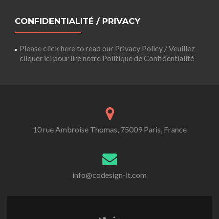
CONFIDENTIALITÉ / PRIVACY
Please click here to read our Privacy Policy / Veuillez
cliquer ici pour lire notre Politique de Confidentialité
10 rue Ambroise Thomas, 75009 Paris, France
info@codesign-it.com