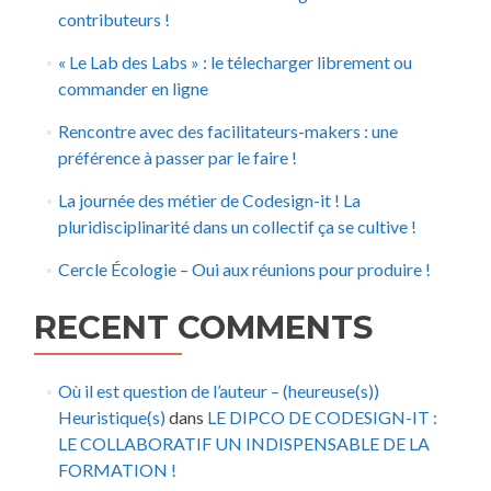
contributeurs !
« Le Lab des Labs » : le télecharger librement ou
commander en ligne
Rencontre avec des facilitateurs-makers : une
préférence à passer par le faire !
La journée des métier de Codesign-it ! La
pluridisciplinarité dans un collectif ça se cultive !
Cercle Écologie – Oui aux réunions pour produire !
RECENT COMMENTS
Où il est question de l’auteur – (heureuse(s))
Heuristique(s)
dans
LE DIPCO DE CODESIGN-IT :
LE COLLABORATIF UN INDISPENSABLE DE LA
FORMATION !