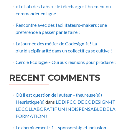
« Le Lab des Labs » : le télecharger librement ou
commander en ligne
Rencontre avec des facilitateurs-makers : une
préférence à passer par le faire !
La journée des métier de Codesign-it ! La
pluridisciplinarité dans un collectif ça se cultive !
Cercle Écologie – Oui aux réunions pour produire !
RECENT COMMENTS
Où il est question de l’auteur – (heureuse(s))
Heuristique(s)
dans
LE DIPCO DE CODESIGN-IT :
LE COLLABORATIF UN INDISPENSABLE DE LA
FORMATION !
Le cheminement : 1 – sponsorship et inclusion –