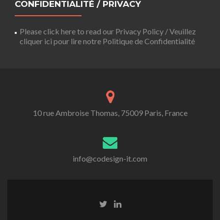
CONFIDENTIALITÉ / PRIVACY
Please click here to read our Privacy Policy / Veuillez
cliquer ici pour lire notre Politique de Confidentialité
10 rue Ambroise Thomas, 75009 Paris, France
info@codesign-it.com