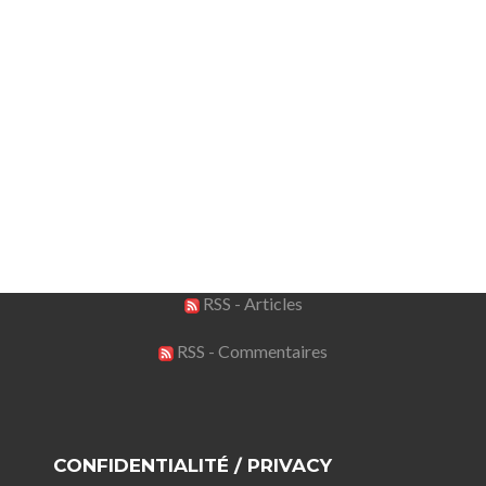
RSS - Articles
RSS - Commentaires
CONFIDENTIALITÉ / PRIVACY