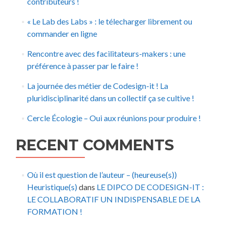
contributeurs !
« Le Lab des Labs » : le télecharger librement ou
commander en ligne
Rencontre avec des facilitateurs-makers : une
préférence à passer par le faire !
La journée des métier de Codesign-it ! La
pluridisciplinarité dans un collectif ça se cultive !
Cercle Écologie – Oui aux réunions pour produire !
RECENT COMMENTS
Où il est question de l’auteur – (heureuse(s))
Heuristique(s)
dans
LE DIPCO DE CODESIGN-IT :
LE COLLABORATIF UN INDISPENSABLE DE LA
FORMATION !