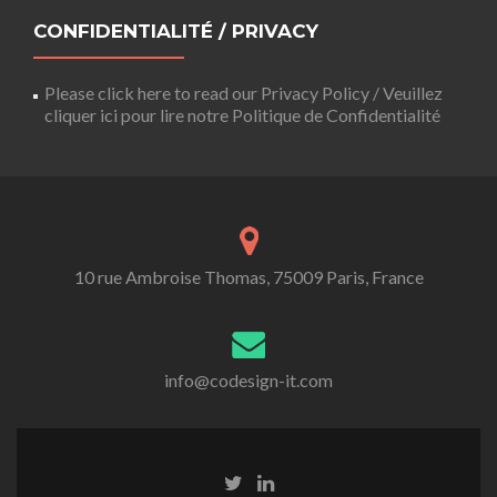
CONFIDENTIALITÉ / PRIVACY
Please click here to read our Privacy Policy / Veuillez
cliquer ici pour lire notre Politique de Confidentialité
10 rue Ambroise Thomas, 75009 Paris, France
info@codesign-it.com