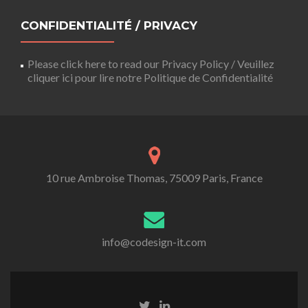
CONFIDENTIALITÉ / PRIVACY
Please click here to read our Privacy Policy / Veuillez
cliquer ici pour lire notre Politique de Confidentialité
10 rue Ambroise Thomas, 75009 Paris, France
info@codesign-it.com