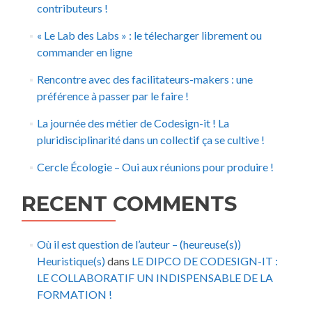
contributeurs !
« Le Lab des Labs » : le télecharger librement ou
commander en ligne
Rencontre avec des facilitateurs-makers : une
préférence à passer par le faire !
La journée des métier de Codesign-it ! La
pluridisciplinarité dans un collectif ça se cultive !
Cercle Écologie – Oui aux réunions pour produire !
RECENT COMMENTS
Où il est question de l’auteur – (heureuse(s))
Heuristique(s)
dans
LE DIPCO DE CODESIGN-IT :
LE COLLABORATIF UN INDISPENSABLE DE LA
FORMATION !