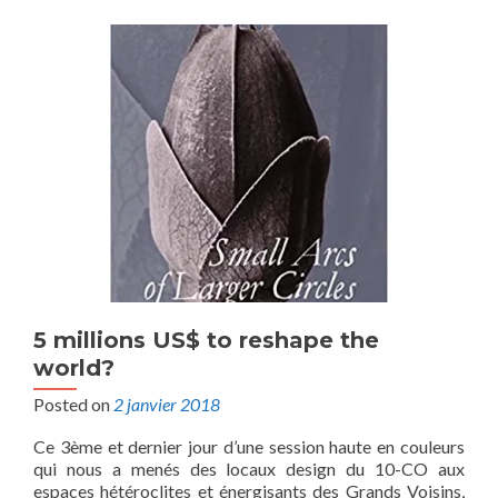
5 millions US$ to reshape the
world?
Posted on
2 janvier 2018
Ce 3ème et dernier jour d’une session haute en couleurs
qui nous a menés des locaux design du 10-CO aux
espaces hétéroclites et énergisants des Grands Voisins,