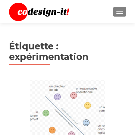
MENU
Étiquette :
expérimentation