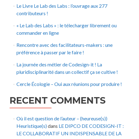
Le Livre Le Lab des Labs : l’ouvrage aux 277
contributeurs !
« Le Lab des Labs » : le télecharger librement ou
commander en ligne
Rencontre avec des facilitateurs-makers : une
préférence à passer par le faire !
La journée des métier de Codesign-it ! La
pluridisciplinarité dans un collectif ça se cultive !
Cercle Écologie – Oui aux réunions pour produire !
RECENT COMMENTS
Où il est question de l’auteur – (heureuse(s))
Heuristique(s)
dans
LE DIPCO DE CODESIGN-IT :
LE COLLABORATIF UN INDISPENSABLE DE LA