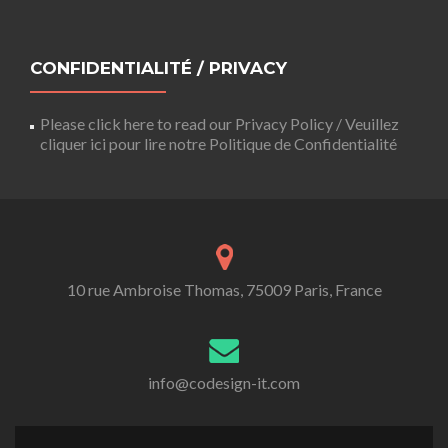
CONFIDENTIALITÉ / PRIVACY
Please click here to read our Privacy Policy / Veuillez
cliquer ici pour lire notre Politique de Confidentialité
10 rue Ambroise Thomas, 75009 Paris, France
info@codesign-it.com