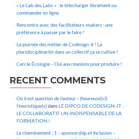
« Le Lab des Labs » : le télecharger librement ou
commander en ligne
Rencontre avec des facilitateurs-makers : une
préférence à passer par le faire !
La journée des métier de Codesign-it ! La
pluridisciplinarité dans un collectif ça se cultive !
Cercle Écologie – Oui aux réunions pour produire !
RECENT COMMENTS
Où il est question de l’auteur – (heureuse(s))
Heuristique(s)
dans
LE DIPCO DE CODESIGN-IT :
LE COLLABORATIF UN INDISPENSABLE DE LA
FORMATION !
Le cheminement : 1 – sponsorship et inclusion –