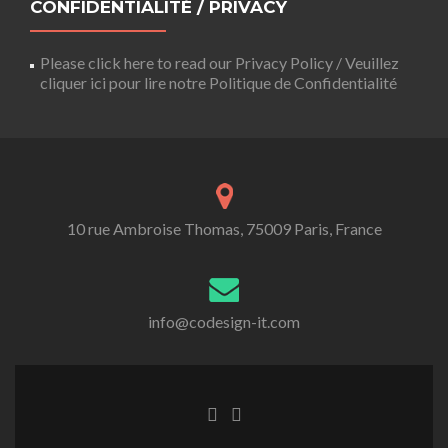
CONFIDENTIALITÉ / PRIVACY
Please click here to read our Privacy Policy / Veuillez
cliquer ici pour lire notre Politique de Confidentialité
10 rue Ambroise Thomas, 75009 Paris, France
info@codesign-it.com