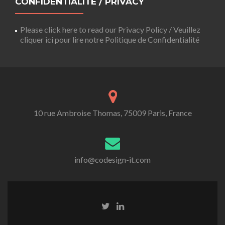
CONFIDENTIALITÉ / PRIVACY
Please click here to read our Privacy Policy / Veuillez
cliquer ici pour lire notre Politique de Confidentialité
10 rue Ambroise Thomas, 75009 Paris, France
info@codesign-it.com