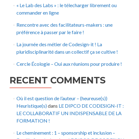
« Le Lab des Labs » : le télecharger librement ou
commander en ligne
Rencontre avec des facilitateurs-makers : une
préférence à passer par le faire !
La journée des métier de Codesign-it ! La
pluridisciplinarité dans un collectif ça se cultive !
Cercle Écologie – Oui aux réunions pour produire !
RECENT COMMENTS
Où il est question de l’auteur – (heureuse(s))
Heuristique(s)
dans
LE DIPCO DE CODESIGN-IT :
LE COLLABORATIF UN INDISPENSABLE DE LA
FORMATION !
Le cheminement : 1 – sponsorship et inclusion –