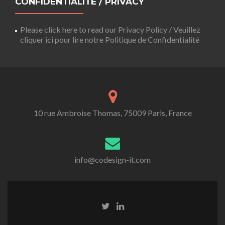
CONFIDENTIALITÉ / PRIVACY
Please click here to read our Privacy Policy / Veuillez
cliquer ici pour lire notre Politique de Confidentialité
10 rue Ambroise Thomas, 75009 Paris, France
info@codesign-it.com