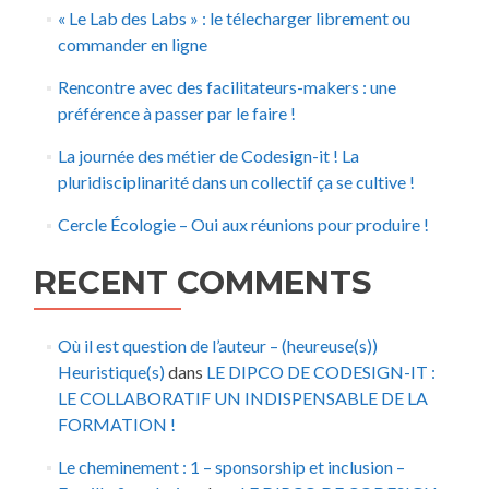
« Le Lab des Labs » : le télecharger librement ou
commander en ligne
Rencontre avec des facilitateurs-makers : une
préférence à passer par le faire !
La journée des métier de Codesign-it ! La
pluridisciplinarité dans un collectif ça se cultive !
Cercle Écologie – Oui aux réunions pour produire !
RECENT COMMENTS
Où il est question de l’auteur – (heureuse(s))
Heuristique(s)
dans
LE DIPCO DE CODESIGN-IT :
LE COLLABORATIF UN INDISPENSABLE DE LA
FORMATION !
Le cheminement : 1 – sponsorship et inclusion –