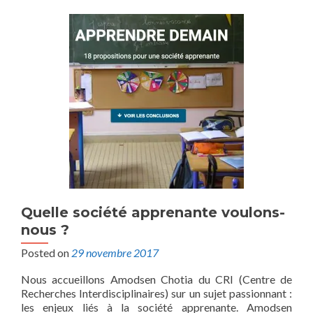
Quelle société apprenante voulons-
nous ?
Posted on
29 novembre 2017
Nous accueillons Amodsen Chotia du CRI (Centre de
Recherches Interdisciplinaires) sur un sujet passionnant :
les enjeux liés à la société apprenante. Amodsen