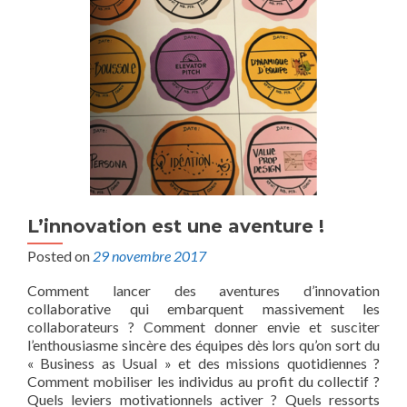
L’innovation est une aventure !
Posted on
29 novembre 2017
Comment lancer des aventures d’innovation
collaborative qui embarquent massivement les
collaborateurs ? Comment donner envie et susciter
l’enthousiasme sincère des équipes dès lors qu’on sort du
« Business as Usual » et des missions quotidiennes ?
Comment mobiliser les individus au profit du collectif ?
Quels leviers motivationnels activer ? Quels ressorts