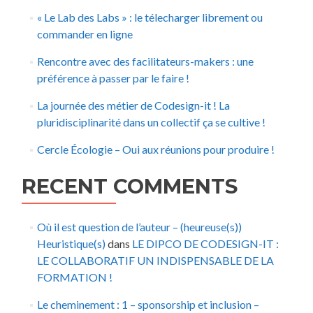
« Le Lab des Labs » : le télecharger librement ou
commander en ligne
Rencontre avec des facilitateurs-makers : une
préférence à passer par le faire !
La journée des métier de Codesign-it ! La
pluridisciplinarité dans un collectif ça se cultive !
Cercle Écologie – Oui aux réunions pour produire !
RECENT COMMENTS
Où il est question de l’auteur – (heureuse(s))
Heuristique(s)
dans
LE DIPCO DE CODESIGN-IT :
LE COLLABORATIF UN INDISPENSABLE DE LA
FORMATION !
Le cheminement : 1 – sponsorship et inclusion –