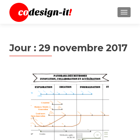
MENU
Jour :
29 novembre 2017