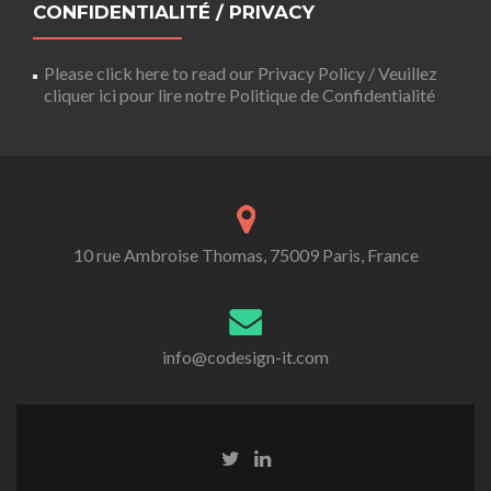
CONFIDENTIALITÉ / PRIVACY
Please click here to read our Privacy Policy / Veuillez
cliquer ici pour lire notre Politique de Confidentialité
10 rue Ambroise Thomas, 75009 Paris, France
info@codesign-it.com