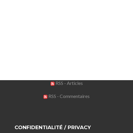
RSS - Articles
RSS - Commentaires
CONFIDENTIALITÉ / PRIVACY