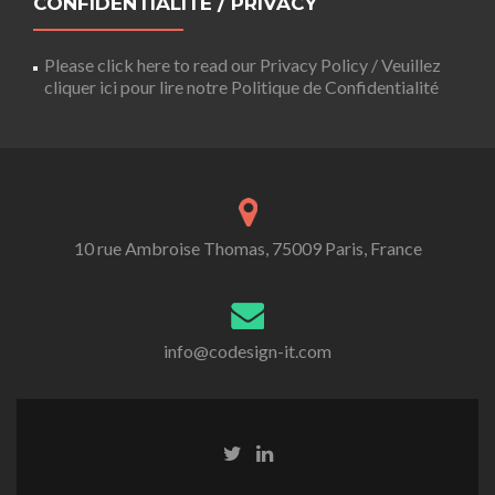
CONFIDENTIALITÉ / PRIVACY
Please click here to read our Privacy Policy / Veuillez
cliquer ici pour lire notre Politique de Confidentialité
10 rue Ambroise Thomas, 75009 Paris, France
info@codesign-it.com