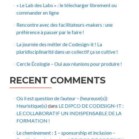
« Le Lab des Labs » : le télecharger librement ou
commander en ligne
Rencontre avec des facilitateurs-makers : une
préférence à passer par le faire !
La journée des métier de Codesign-it ! La
pluridisciplinarité dans un collectif ça se cultive !
Cercle Écologie – Oui aux réunions pour produire !
RECENT COMMENTS
Où il est question de l’auteur – (heureuse(s))
Heuristique(s)
dans
LE DIPCO DE CODESIGN-IT :
LE COLLABORATIF UN INDISPENSABLE DE LA
FORMATION !
Le cheminement : 1 – sponsorship et inclusion –