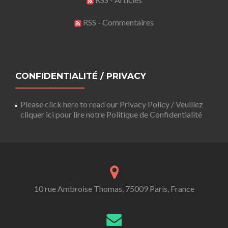
RSS - Commentaires
CONFIDENTIALITÉ / PRIVACY
Please click here to read our Privacy Policy / Veuillez
cliquer ici pour lire notre Politique de Confidentialité
10 rue Ambroise Thomas, 75009 Paris, France