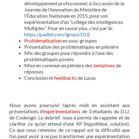
développement professionnel, à l’occasion de la
Journée de l’innovation du Ministère de
l’Éducation Nationale en 2015, pour son
expérimentation d’un “collège des Intelligences
Multiples”. Pour en savoir plus, c’est par là:
https://padlet.com/lgruez/DU
)
Problématisation
en sous-groupes
Présentation des problématiques en plénière
Mix des groupes pour répondre à l’une des
problématiques posées
Mise en commun en plénière des
tentatives
de
réponses
Conclusion et
feedbacks
de Lucas
Nous avons poursuivi l’après midi en assistant aux
présentations d’
expérimentations
de 3 étudiants du D.U.
de Codesign. Le debrief nous a permis de rappeler et de
clarifier ce qu’on attend d’une XP (hypothèse, solution)
.
Ce que nous retenons de ce rappel est la difficulté que
l’on peut avoir à ne pas transformer une expérimentation