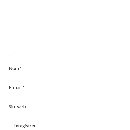
Nom
*
E-mail
*
Site web
Enregistrer