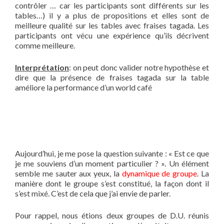
contrôler … car les participants sont différents sur les
tables…) il y a plus de propositions et elles sont de
meilleure qualité sur les tables avec fraises tagada. Les
participants ont vécu une expérience qu’ils décrivent
comme meilleure.
Interprétation
: on peut donc valider notre hypothèse et
dire que la présence de fraises tagada sur la table
améliore la performance d’un world café
Aujourd’hui, je me pose la question suivante : « Est ce que
je me souviens d’un moment particulier ? ». Un élément
semble me sauter aux yeux, la
dynamique de groupe
. La
manière dont le groupe s’est constitué, la façon dont il
s’est mixé. C’est de cela que j’ai envie de parler.
Pour rappel, nous étions deux groupes de D.U. réunis