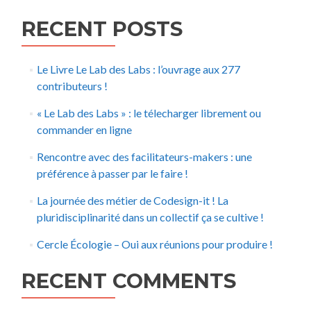
RECENT POSTS
Le Livre Le Lab des Labs : l’ouvrage aux 277
contributeurs !
« Le Lab des Labs » : le télecharger librement ou
commander en ligne
Rencontre avec des facilitateurs-makers : une
préférence à passer par le faire !
La journée des métier de Codesign-it ! La
pluridisciplinarité dans un collectif ça se cultive !
Cercle Écologie – Oui aux réunions pour produire !
RECENT COMMENTS