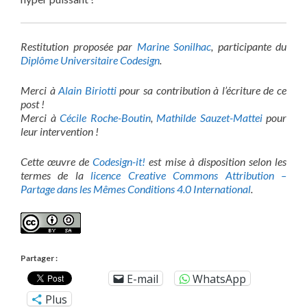
Restitution proposée par
Marine Sonilhac
, participante du
Diplôme Universitaire Codesign
.
Merci à
Alain Biriotti
pour sa contribution à l’écriture de ce
post !
Merci à
Cécile Roche-Boutin
,
Mathilde Sauzet-Mattei
pour
leur intervention !
Cette œuvre de
Codesign-it!
est mise à disposition selon les
termes de la
licence Creative Commons Attribution –
Partage dans les Mêmes Conditions 4.0 International
.
Partager :
E-mail
WhatsApp
Plus