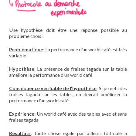
Une hypothèse doit être une réponse possible au
problème choisi.
Problématique
: La performance d’un world café est très
variable.
Hypothèse
: La présence de fraises tagada sur la table
améliore la performance d’un world café
Conséquence vérifiable de l’hypothèse
: Si je mets des
fraises tagada sur les tables, on devrait améliorer la
performance d’un world café
Expérience:
Un world café avec des tables avec et sans
fraises tagada
Résultats
: toute chose égale par ailleurs (difficile à