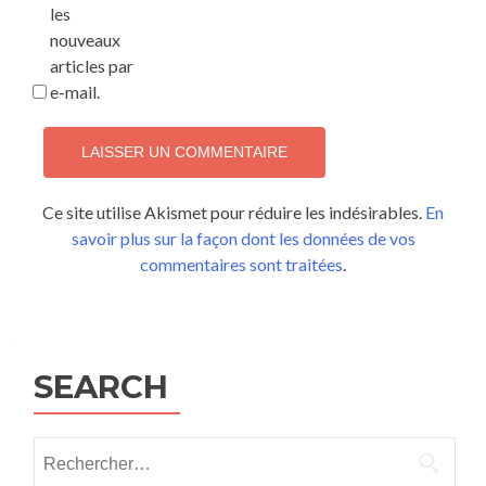
les
nouveaux
articles par
e-mail.
Ce site utilise Akismet pour réduire les indésirables.
En
savoir plus sur la façon dont les données de vos
commentaires sont traitées
.
SEARCH
Rechercher :