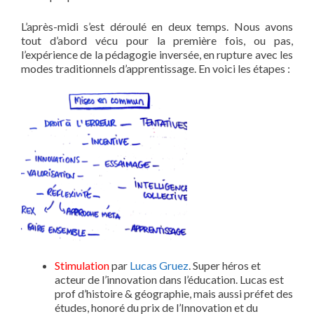
L’après-midi s’est déroulé en deux temps. Nous avons
tout d’abord vécu pour la première fois, ou pas,
l’expérience de la pédagogie inversée, en rupture avec les
modes traditionnels d’apprentissage. En voici les étapes :
Stimulation
par
Lucas Gruez
. Super héros et
acteur de l’innovation dans l’éducation. Lucas est
prof d’histoire & géographie, mais aussi préfet des
études, honoré du prix de l’Innovation et du