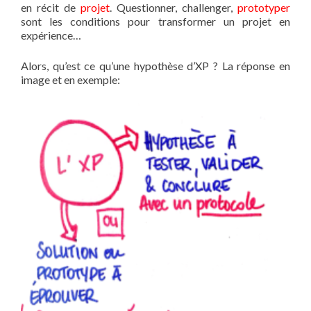
en récit de
projet
. Questionner, challenger,
prototyper
sont les conditions pour transformer un projet en
expérience…
Alors, qu’est ce qu’une hypothèse d’XP ? La réponse en
image et en exemple: