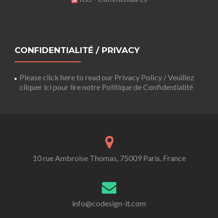
CONFIDENTIALITÉ / PRIVACY
Please click here to read our Privacy Policy / Veuillez
cliquer ici pour lire notre Politique de Confidentialité
10 rue Ambroise Thomas, 75009 Paris, France
info@codesign-it.com