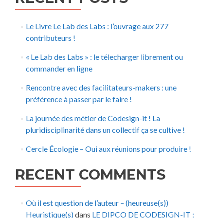
Le Livre Le Lab des Labs : l’ouvrage aux 277
contributeurs !
« Le Lab des Labs » : le télecharger librement ou
commander en ligne
Rencontre avec des facilitateurs-makers : une
préférence à passer par le faire !
La journée des métier de Codesign-it ! La
pluridisciplinarité dans un collectif ça se cultive !
Cercle Écologie – Oui aux réunions pour produire !
RECENT COMMENTS
Où il est question de l’auteur – (heureuse(s))
Heuristique(s)
dans
LE DIPCO DE CODESIGN-IT :