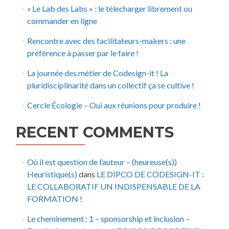
« Le Lab des Labs » : le télecharger librement ou
commander en ligne
Rencontre avec des facilitateurs-makers : une
préférence à passer par le faire !
La journée des métier de Codesign-it ! La
pluridisciplinarité dans un collectif ça se cultive !
Cercle Écologie – Oui aux réunions pour produire !
RECENT COMMENTS
Où il est question de l’auteur – (heureuse(s))
Heuristique(s)
dans
LE DIPCO DE CODESIGN-IT :
LE COLLABORATIF UN INDISPENSABLE DE LA
FORMATION !
Le cheminement : 1 – sponsorship et inclusion –