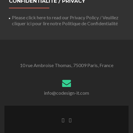
CONFIDENTIALITÉ / PRIVACY
Please click here to read our Privacy Policy / Veuillez
cliquer ici pour lire notre Politique de Confidentialité
10 rue Ambroise Thomas, 75009 Paris, France
info@codesign-it.com