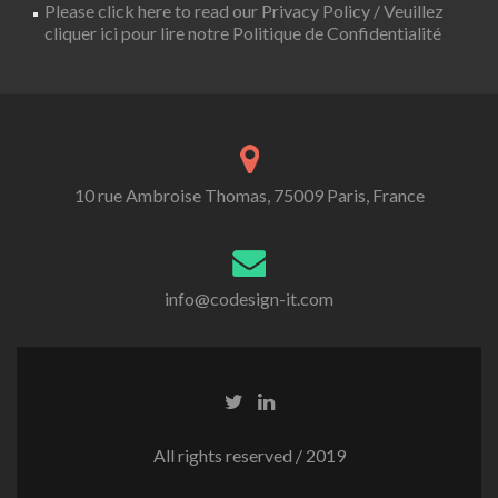
Please click here to read our Privacy Policy / Veuillez
cliquer ici pour lire notre Politique de Confidentialité
10 rue Ambroise Thomas, 75009 Paris, France
info@codesign-it.com
All rights reserved / 2019