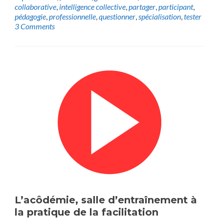
collaborative
,
intelligence collective
,
partager
,
participant
,
pédagogie
,
professionnelle
,
questionner
,
spécialisation
,
tester
3 Comments
L’acôdémie, salle d’entraînement à
la pratique de la facilitation