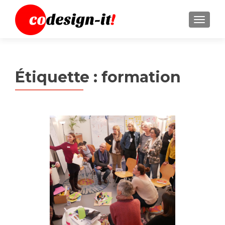
MENU
Étiquette :
formation