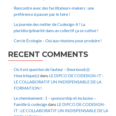
Rencontre avec des facilitateurs-makers : une
préférence à passer par le faire !
La journée des métier de Codesign-it ! La
pluridisciplinarité dans un collectif ça se cultive !
Cercle Écologie – Oui aux réunions pour produire !
RECENT COMMENTS
Où il est question de l’auteur – (heureuse(s))
Heuristique(s)
dans
LE DIPCO DE CODESIGN-IT :
LE COLLABORATIF UN INDISPENSABLE DE LA
FORMATION !
Le cheminement : 1 – sponsorship et inclusion –
Famille & codesign
dans
LE DIPCO DE CODESIGN-
IT : LE COLLABORATIF UN INDISPENSABLE DE LA