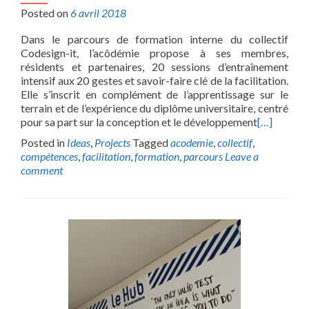
Posted on
6 avril 2018
Dans le parcours de formation interne du collectif
Codesign-it, l’acôdémie propose à ses membres,
résidents et partenaires, 20 sessions d’entraînement
intensif aux 20 gestes et savoir-faire clé de la facilitation.
Elle s’inscrit en complément de l’apprentissage sur le
terrain et de l’expérience du diplôme universitaire, centré
pour sa part sur la conception et le développement
[…]
Posted in
Ideas
,
Projects
Tagged
acodemie
,
collectif
,
compétences
,
facilitation
,
formation
,
parcours
Leave a
comment