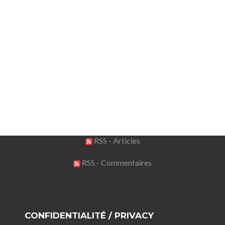
RSS - Articles
RSS - Commentaires
CONFIDENTIALITÉ / PRIVACY