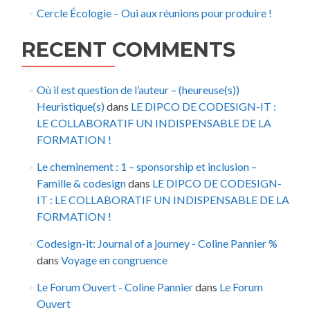
Cercle Écologie – Oui aux réunions pour produire !
RECENT COMMENTS
Où il est question de l’auteur – (heureuse(s))
Heuristique(s)
dans
LE DIPCO DE CODESIGN-IT :
LE COLLABORATIF UN INDISPENSABLE DE LA
FORMATION !
Le cheminement : 1 – sponsorship et inclusion –
Famille & codesign
dans
LE DIPCO DE CODESIGN-
IT : LE COLLABORATIF UN INDISPENSABLE DE LA
FORMATION !
Codesign-it: Journal of a journey - Coline Pannier %
dans
Voyage en congruence
Le Forum Ouvert - Coline Pannier
dans
Le Forum
Ouvert