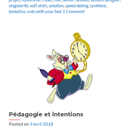
singularité
,
soft skills
,
solution
,
speed dating
,
synthèse
,
tentative
,
vote with your feet
1 Comment
Pédagogie et intentions
Posted on
3 avril 2018