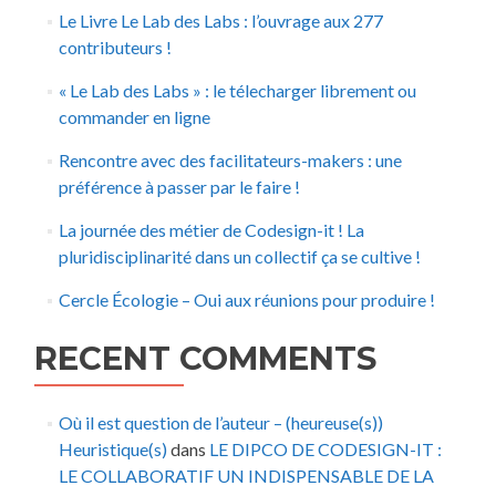
Le Livre Le Lab des Labs : l’ouvrage aux 277
contributeurs !
« Le Lab des Labs » : le télecharger librement ou
commander en ligne
Rencontre avec des facilitateurs-makers : une
préférence à passer par le faire !
La journée des métier de Codesign-it ! La
pluridisciplinarité dans un collectif ça se cultive !
Cercle Écologie – Oui aux réunions pour produire !
RECENT COMMENTS
Où il est question de l’auteur – (heureuse(s))
Heuristique(s)
dans
LE DIPCO DE CODESIGN-IT :
LE COLLABORATIF UN INDISPENSABLE DE LA