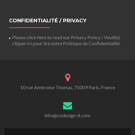
CONFIDENTIALITÉ / PRIVACY
Please click here to read our Privacy Policy / Veuillez
cliquer ici pour lire notre Politique de Confidentialité
10 rue Ambroise Thomas, 75009 Paris, France
info@codesign-it.com