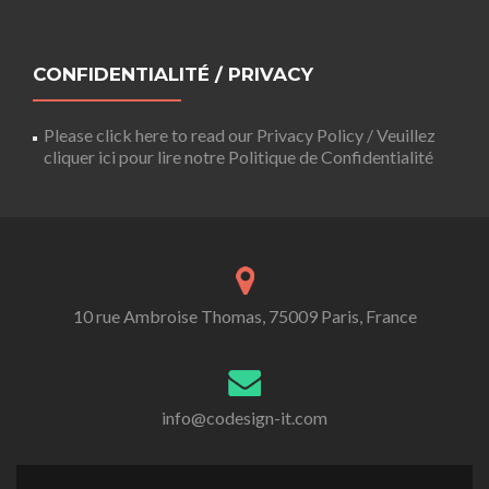
CONFIDENTIALITÉ / PRIVACY
Please click here to read our Privacy Policy / Veuillez
cliquer ici pour lire notre Politique de Confidentialité
10 rue Ambroise Thomas, 75009 Paris, France
info@codesign-it.com