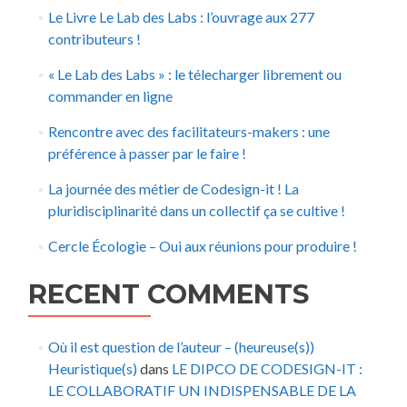
Le Livre Le Lab des Labs : l’ouvrage aux 277
contributeurs !
« Le Lab des Labs » : le télecharger librement ou
commander en ligne
Rencontre avec des facilitateurs-makers : une
préférence à passer par le faire !
La journée des métier de Codesign-it ! La
pluridisciplinarité dans un collectif ça se cultive !
Cercle Écologie – Oui aux réunions pour produire !
RECENT COMMENTS
Où il est question de l’auteur – (heureuse(s))
Heuristique(s)
dans
LE DIPCO DE CODESIGN-IT :
LE COLLABORATIF UN INDISPENSABLE DE LA