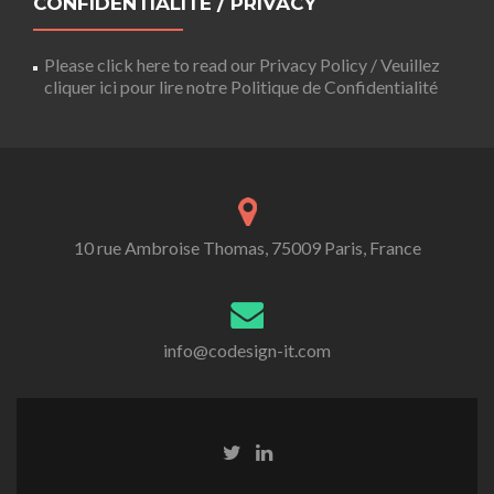
CONFIDENTIALITÉ / PRIVACY
Please click here to read our Privacy Policy / Veuillez
cliquer ici pour lire notre Politique de Confidentialité
10 rue Ambroise Thomas, 75009 Paris, France
info@codesign-it.com