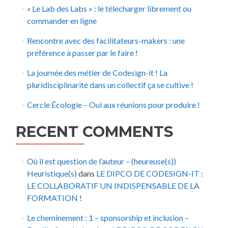
« Le Lab des Labs » : le télecharger librement ou
commander en ligne
Rencontre avec des facilitateurs-makers : une
préférence à passer par le faire !
La journée des métier de Codesign-it ! La
pluridisciplinarité dans un collectif ça se cultive !
Cercle Écologie – Oui aux réunions pour produire !
RECENT COMMENTS
Où il est question de l’auteur – (heureuse(s))
Heuristique(s)
dans
LE DIPCO DE CODESIGN-IT :
LE COLLABORATIF UN INDISPENSABLE DE LA
FORMATION !
Le cheminement : 1 – sponsorship et inclusion –