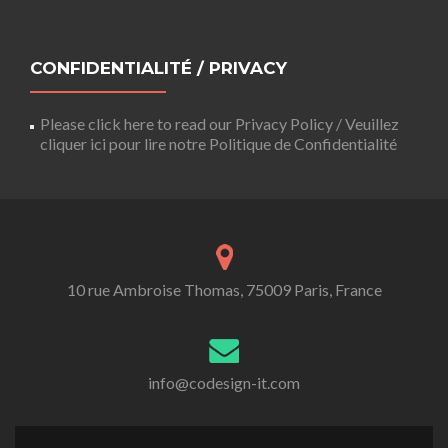
CONFIDENTIALITÉ / PRIVACY
Please click here to read our Privacy Policy / Veuillez
cliquer ici pour lire notre Politique de Confidentialité
10 rue Ambroise Thomas, 75009 Paris, France
info@codesign-it.com