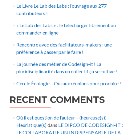
Le Livre Le Lab des Labs : l’ouvrage aux 277
contributeurs !
« Le Lab des Labs » : le télecharger librement ou
commander en ligne
Rencontre avec des facilitateurs-makers : une
préférence à passer par le faire !
La journée des métier de Codesign-it ! La
pluridisciplinarité dans un collectif ça se cultive !
Cercle Écologie – Oui aux réunions pour produire !
RECENT COMMENTS
Où il est question de l’auteur – (heureuse(s))
Heuristique(s)
dans
LE DIPCO DE CODESIGN-IT :
LE COLLABORATIF UN INDISPENSABLE DE LA