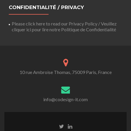
CONFIDENTIALITÉ / PRIVACY
Please click here to read our Privacy Policy / Veuillez
cliquer ici pour lire notre Politique de Confidentialité
10 rue Ambroise Thomas, 75009 Paris, France
info@codesign-it.com