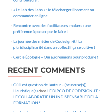
« Le Lab des Labs » : le télecharger librement ou
commander en ligne
Rencontre avec des facilitateurs-makers : une
préférence à passer par le faire !
La journée des métier de Codesign-it ! La
pluridisciplinarité dans un collectif ça se cultive !
Cercle Écologie – Oui aux réunions pour produire !
RECENT COMMENTS
Où il est question de l’auteur – (heureuse(s))
Heuristique(s)
dans
LE DIPCO DE CODESIGN-IT :
LE COLLABORATIF UN INDISPENSABLE DE LA
FORMATION !