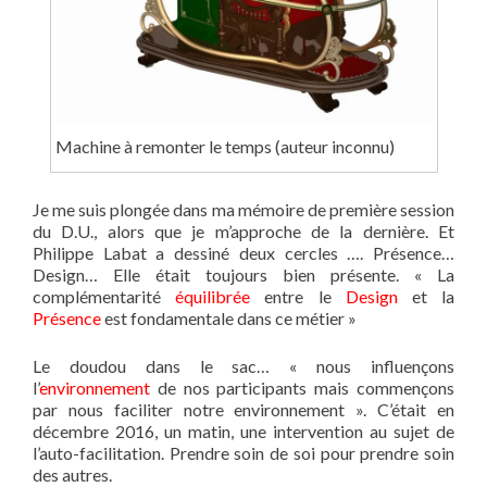
Machine à remonter le temps (auteur inconnu)
Je me suis plongée dans ma mémoire de première session
du D.U., alors que je m’approche de la dernière. Et
Philippe Labat a dessiné deux cercles …. Présence…
Design… Elle était toujours bien présente. « La
complémentarité
équilibrée
entre le
Design
et la
Présence
est fondamentale dans ce métier »
Le doudou dans le sac… « nous influençons
l’
environnement
de nos participants mais commençons
par nous faciliter notre environnement ». C’était en
décembre 2016, un matin, une intervention au sujet de
l’auto-facilitation. Prendre soin de soi pour prendre soin
des autres.