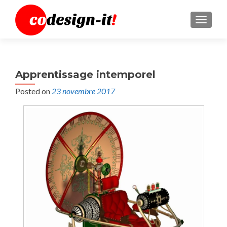
MENU
Apprentissage intemporel
Posted on
23 novembre 2017