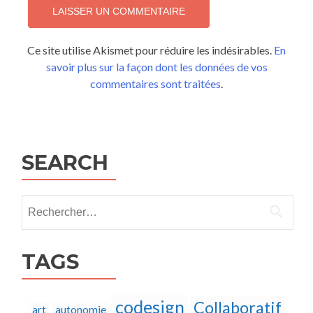
Ce site utilise Akismet pour réduire les indésirables.
En
savoir plus sur la façon dont les données de vos
commentaires sont traitées
.
SEARCH
Rechercher :
TAGS
codesign
Collaboratif
autonomie
art