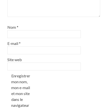
Nom
*
E-mail
*
Site web
Enregistrer
mon nom,
mon e-mail
et mon site
dans le
navigateur