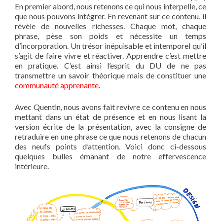
En premier abord, nous retenons ce qui nous interpelle, ce
que nous pouvons intégrer. En revenant sur ce contenu, il
révèle de nouvelles richesses. Chaque mot, chaque
phrase, pèse son poids et nécessite un temps
d’incorporation. Un trésor inépuisable et intemporel qu’il
s’agit de faire vivre et réactiver. Apprendre c’est mettre
en pratique. C’est ainsi l’esprit du DU de ne pas
transmettre un savoir théorique mais de constituer une
communauté apprenante
.
Avec Quentin, nous avons fait revivre ce contenu en nous
mettant dans un état de présence et en nous lisant la
version écrite de la présentation, avec la consigne de
retraduire en une phrase ce que nous retenons de chacun
des neufs points d’attention. Voici donc ci-dessous
quelques bulles émanant de notre effervescence
intérieure.