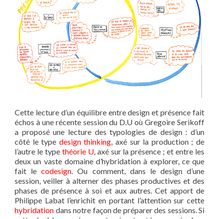
Cette lecture d’un équilibre entre design et présence fait
échos à une récente session du D.U où Gregoire Serikoff
a proposé une lecture des typologies de design : d’un
côté le type
design thinking
, axé sur la production ; de
l’autre le type
théorie U
, axé sur la présence ; et entre les
deux un vaste domaine d’hybridation à explorer, ce que
fait le
codesign
. Ou comment, dans le design d’une
session, veiller à alterner des phases productives et des
phases de présence à soi et aux autres. Cet apport de
Philippe Labat l’enrichit en portant l’attention sur cette
hybridation
dans notre façon de préparer des sessions. Si