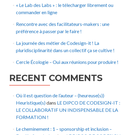
« Le Lab des Labs » : le télecharger librement ou
commander en ligne
Rencontre avec des facilitateurs-makers : une
préférence à passer par le faire !
La journée des métier de Codesign-it ! La
pluridisciplinarité dans un collectif ça se cultive !
Cercle Écologie – Oui aux réunions pour produire !
RECENT COMMENTS
Où il est question de l’auteur – (heureuse(s))
Heuristique(s)
dans
LE DIPCO DE CODESIGN-IT :
LE COLLABORATIF UN INDISPENSABLE DE LA
FORMATION !
Le cheminement : 1 – sponsorship et inclusion –