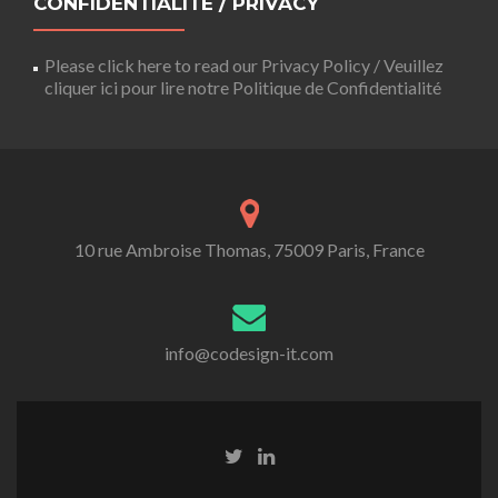
CONFIDENTIALITÉ / PRIVACY
Please click here to read our Privacy Policy / Veuillez
cliquer ici pour lire notre Politique de Confidentialité
10 rue Ambroise Thomas, 75009 Paris, France
info@codesign-it.com