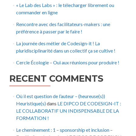
« Le Lab des Labs » : le télecharger librement ou
commander en ligne
Rencontre avec des facilitateurs-makers : une
préférence à passer par le faire !
La journée des métier de Codesign-it ! La
pluridisciplinarité dans un collectif ça se cultive !
Cercle Écologie – Oui aux réunions pour produire !
RECENT COMMENTS
Où il est question de l’auteur – (heureuse(s))
Heuristique(s)
dans
LE DIPCO DE CODESIGN-IT :
LE COLLABORATIF UN INDISPENSABLE DE LA
FORMATION !
Le cheminement : 1 – sponsorship et inclusion –