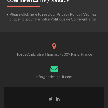
CONFIDENTIALITÉ / PRIVACY
Please click here to read our Privacy Policy / Veuillez
cliquer ici pour lire notre Politique de Confidentialité
10 rue Ambroise Thomas, 75009 Paris, France
info@codesign-it.com