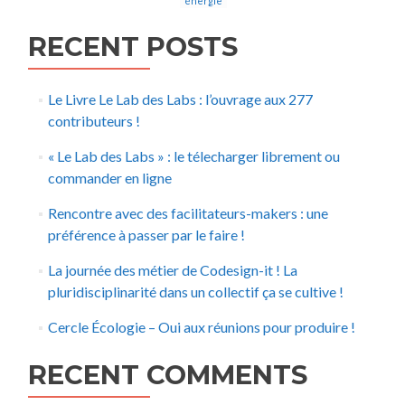
énergie
RECENT POSTS
Le Livre Le Lab des Labs : l’ouvrage aux 277
contributeurs !
« Le Lab des Labs » : le télecharger librement ou
commander en ligne
Rencontre avec des facilitateurs-makers : une
préférence à passer par le faire !
La journée des métier de Codesign-it ! La
pluridisciplinarité dans un collectif ça se cultive !
Cercle Écologie – Oui aux réunions pour produire !
RECENT COMMENTS