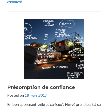
comment
Présomption de confiance
Posted on
18 mars 2017
En bon apprenant, zélé et curieux*, Hervé prend part à sa