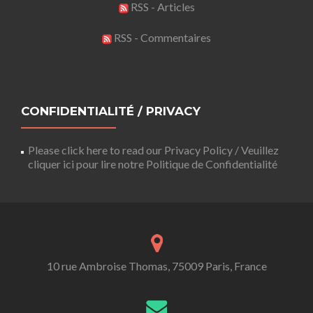
RSS - Articles
RSS - Commentaires
CONFIDENTIALITÉ / PRIVACY
Please click here to read our Privacy Policy / Veuillez
cliquer ici pour lire notre Politique de Confidentialité
10 rue Ambroise Thomas, 75009 Paris, France