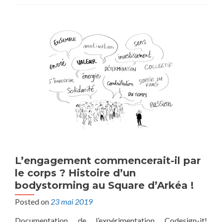
L’engagement commencerait-il par
le corps ? Histoire d’un
bodystorming au Square d’Arkéa !
Posted on
23 mai 2019
Documentation de l’expérimentation Codesign-it!