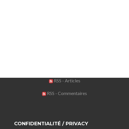
RSS - Articles
RSS - Commentaires
CONFIDENTIALITÉ / PRIVACY