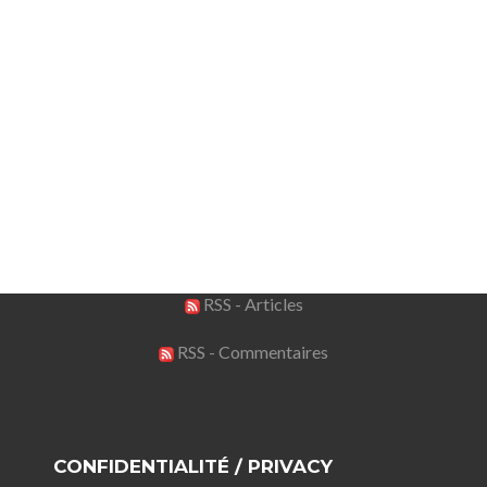
RSS - Articles
RSS - Commentaires
CONFIDENTIALITÉ / PRIVACY