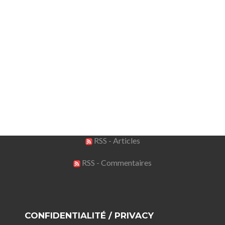
RSS - Articles
RSS - Commentaires
CONFIDENTIALITÉ / PRIVACY